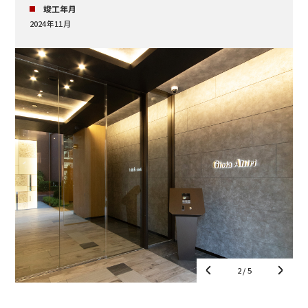
竣工年月
2024年11月
3
/ 5