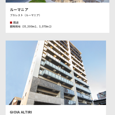
ルーマニア
ブカレスト（ルーマニア）
用途
開発用地（35,500m2、3,070m2）
GIOIA ALTIRI