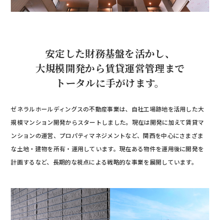
安定した財務基盤を活かし、
大規模開発から賃貸運営管理まで
トータルに手がけます。
ゼネラルホールディングスの不動産事業は、自社工場跡地を活用した大
規模マンション開発からスタートしました。現在は開発に加えて賃貸マ
ンションの運営、プロパティマネジメントなど、関西を中心にさまざま
な土地・建物を所有・運用しています。現在ある物件を運用後に開発を
計画するなど、長期的な視点による戦略的な事業を展開しています。