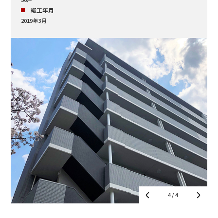
竣工年月
2019年3月
1
/ 4