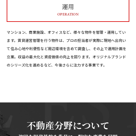
運用
OPERATION
マンション、商業施設、オフィスなど、様々な物件を管理・運用してい
ます。賃貸運営管理を行う物件は、プロの担当者が実際に現地へ出向い
て住み心地や利便性など周辺環境を含めて調査し、その上で運用計画を
立案。収益の最大化と資産価値の向上を図ります。オリジナルブランド
のシリーズ化を進めるなど、今後さらに注力する事業です。
不動産分野について