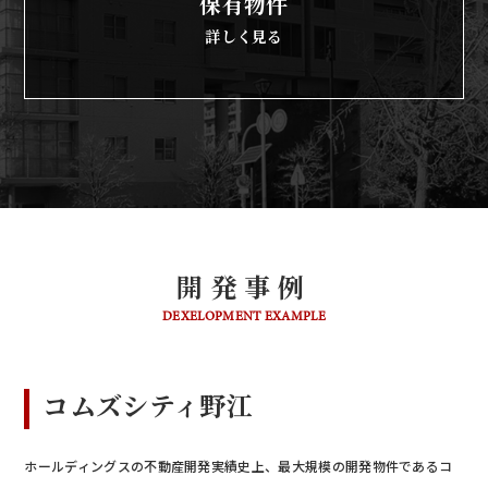
保有物件
詳しく見る
開発事例
DEXELOPMENT EXAMPLE
コムズシティ野江
ホールディングスの不動産開発実績史上、最大規模の開発物件であるコ